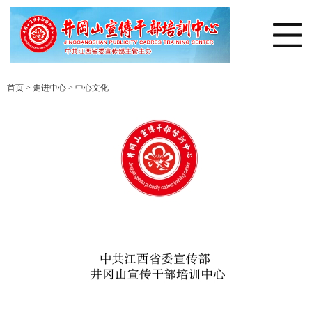
首页
>
走进中心
>
中心文化