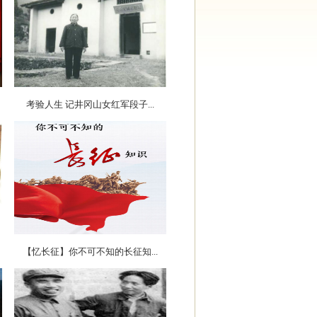
考验人生 记井冈山女红军段子...
【忆长征】你不可不知的长征知...