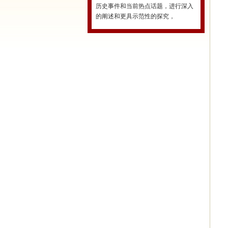
历史事件和当前热点话题，进行深入
的阐述和更具示范性的探究，