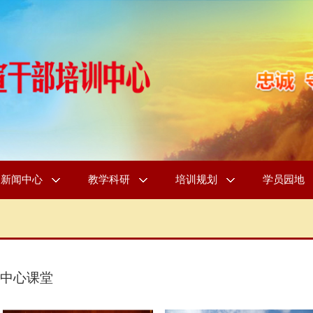
新闻中心
教学科研
培训规划
学员园地
中心课堂