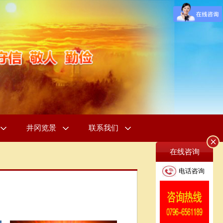
井冈览景
联系我们
在线咨询
电话咨询