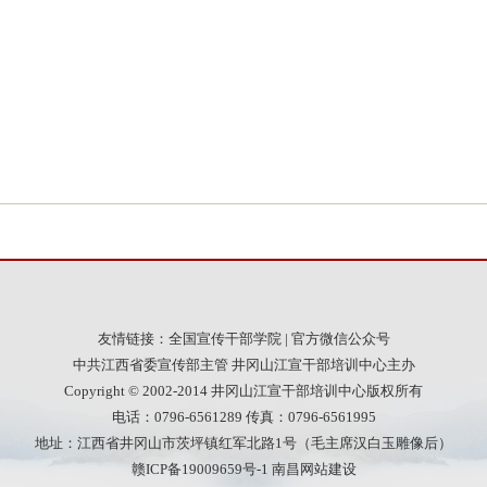
友情链接：
全国宣传干部学院
|
官方微信公众号
中共江西省委宣传部主管 井冈山江宣干部培训中心主办
Copyright © 2002-2014 井冈山江宣干部培训中心版权所有
电话：0796-6561289 传真：0796-6561995
地址：江西省井冈山市茨坪镇红军北路1号（毛主席汉白玉雕像后）
赣ICP备19009659号-1
南昌网站建设