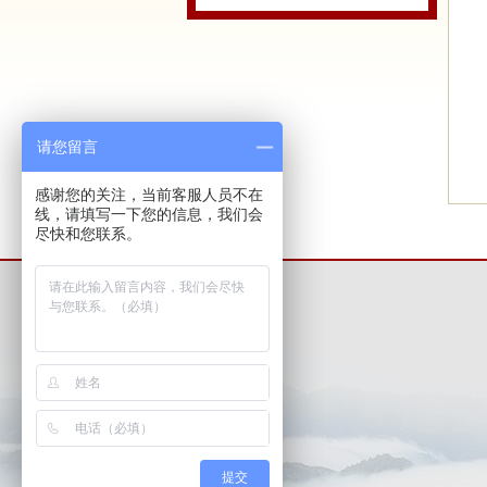
请您留言
感谢您的关注，当前客服人员不在
线，请填写一下您的信息，我们会
尽快和您联系。
提交