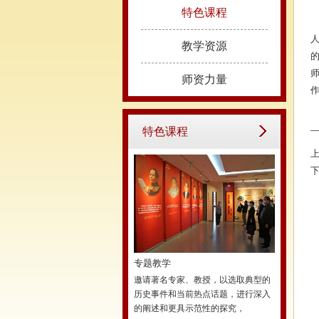
特色课程
教学资源
师资力量
特色课程
专题教学
邀请著名专家、教授，以选取典型的
历史事件和当前热点话题，进行深入
的阐述和更具示范性的探究，