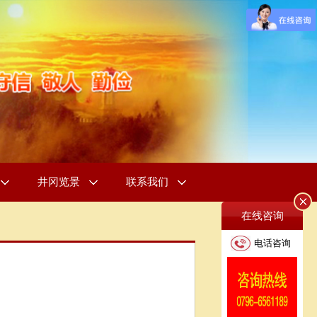
井冈览景
联系我们
在线咨询
电话咨询